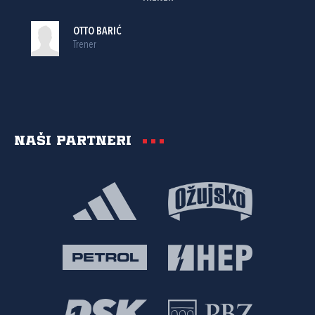
OTTO BARIĆ
Trener
Naši partneri