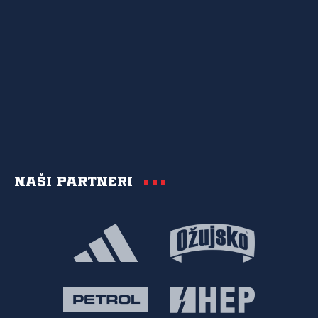
Naši partneri