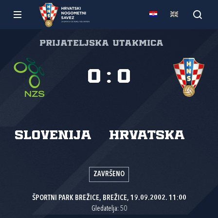
Prijateljska utakmica
0
:
0
Slovenija
Hrvatska
ZAVRŠENO
ŠPORTNI PARK BREŽICE, BREŽICE, 19.09.2002. 11:00
Gledatelja: 50