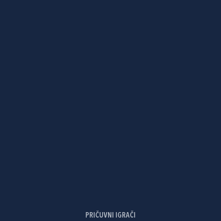
PRIČUVNI IGRAČI