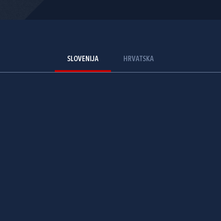
SLOVENIJA
HRVATSKA