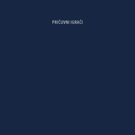
PRIČUVNI IGRAČI