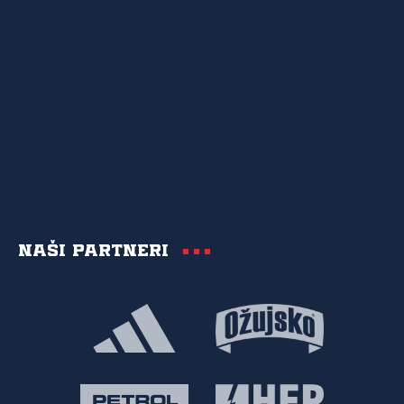
Naši partneri