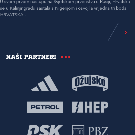
U svom prvom nastupu na Svjetskom prvenstvu u Rusiji, Hrvatska
se u Kalinjingradu sastala s Nigerijom i osvojila vrijedna tri boda.
HRVATSKA -...
Naši partneri