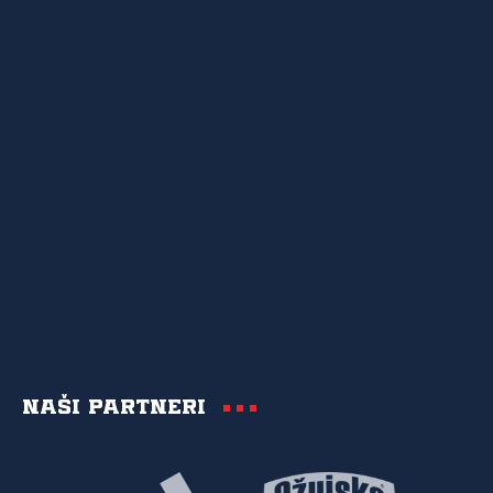
Naši partneri