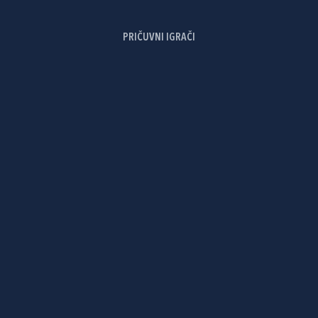
PRIČUVNI IGRAČI