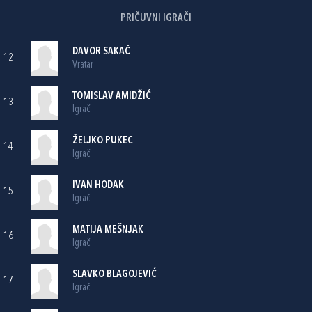
PRIČUVNI IGRAČI
DAVOR SAKAČ
12
Vratar
TOMISLAV AMIDŽIĆ
13
Igrač
ŽELJKO PUKEC
14
Igrač
IVAN HODAK
15
Igrač
MATIJA MEŠNJAK
16
Igrač
SLAVKO BLAGOJEVIĆ
17
Igrač