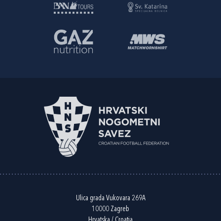
Ulica grada Vukovara 269A
10000 Zagreb
Hrvatska / Croatia