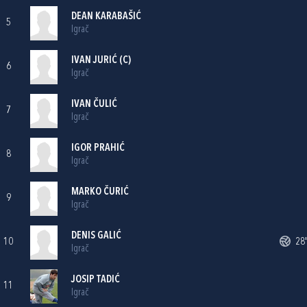
DEAN KARABAŠIĆ
5
Igrač
IVAN JURIĆ
(C)
6
Igrač
IVAN ČULIĆ
7
Igrač
IGOR PRAHIĆ
8
Igrač
MARKO ČURIĆ
9
Igrač
DENIS GALIĆ
10
28'
Igrač
JOSIP TADIĆ
11
Igrač