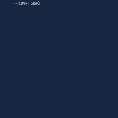
PRIČUVNI IGRAČI