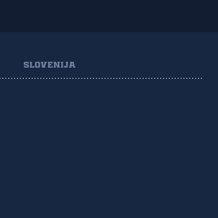
SLOVENIJA