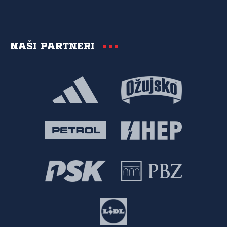
Naši partneri