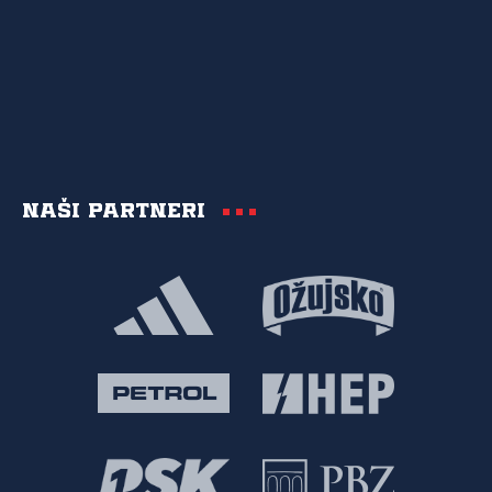
Naši partneri