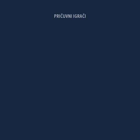
PRIČUVNI IGRAČI