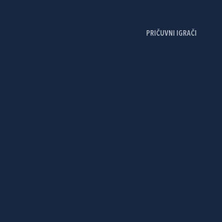
PRIČUVNI IGRAČI