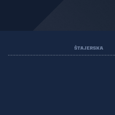
ŠTAJERSKA