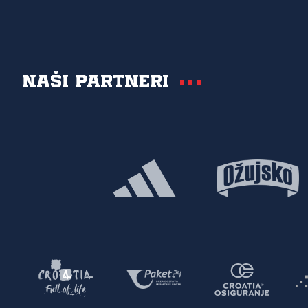
Naši partneri