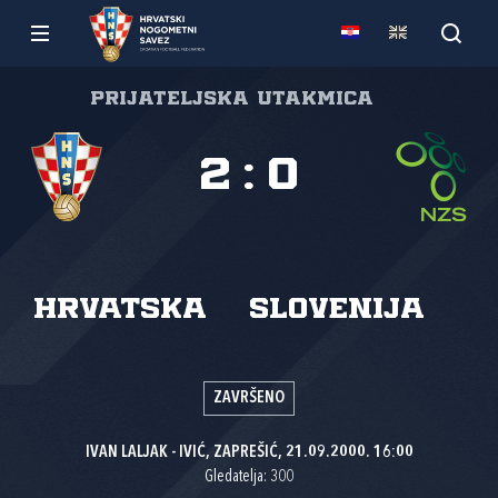
Prijateljska utakmica
2
:
0
Hrvatska
Slovenija
ZAVRŠENO
IVAN LALJAK - IVIĆ, ZAPREŠIĆ, 21.09.2000. 16:00
Gledatelja: 300