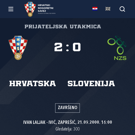
Prijateljska utakmica
2
:
0
Hrvatska
Slovenija
ZAVRŠENO
IVAN LALJAK - IVIĆ, ZAPREŠIĆ, 21.09.2000. 16:00
Gledatelja: 300