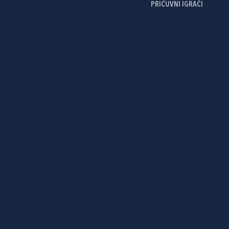
PRIČUVNI IGRAČI