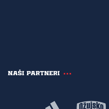
Naši partneri