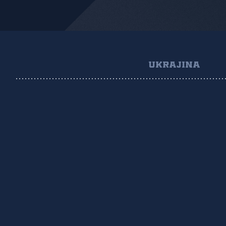
UKRAJINA