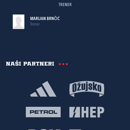
TRENER
MARIJAN BRNČIĆ
Trener
Naši partneri