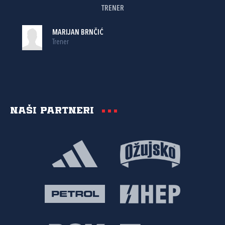
TRENER
MARIJAN BRNČIĆ
Trener
Naši partneri