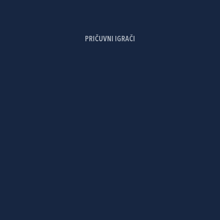
PRIČUVNI IGRAČI