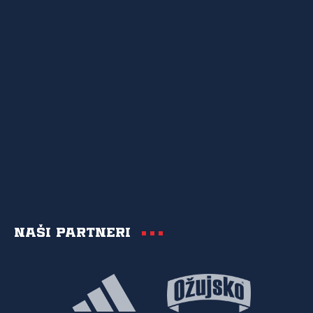
Naši partneri