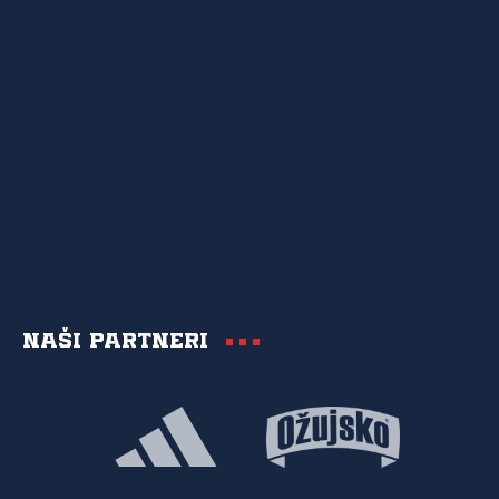
Naši partneri