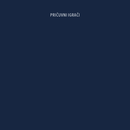
PRIČUVNI IGRAČI