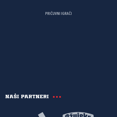
PRIČUVNI IGRAČI
Naši partneri