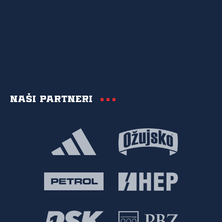
Naši partneri