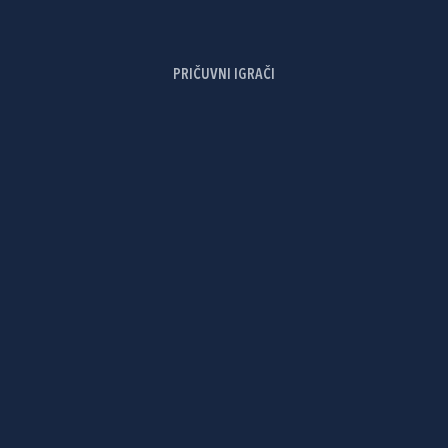
PRIČUVNI IGRAČI