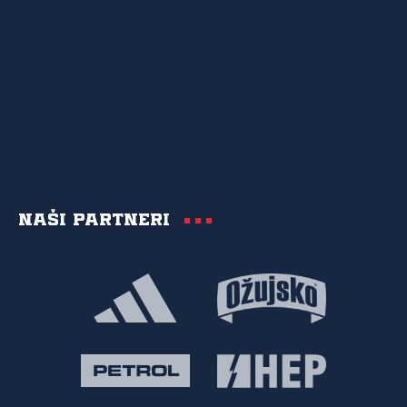
Naši partneri