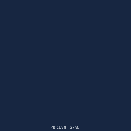
PRIČUVNI IGRAČI