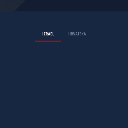
IZRAEL
HRVATSKA