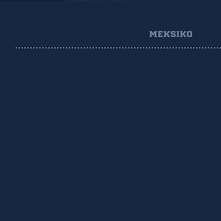
MEKSIKO