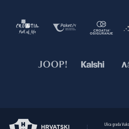
Ulica grada Vuk