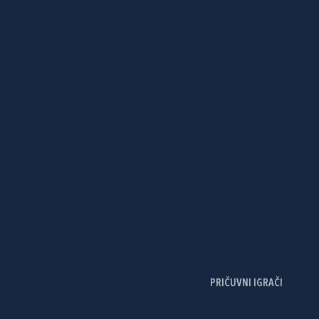
PRIČUVNI IGRAČI