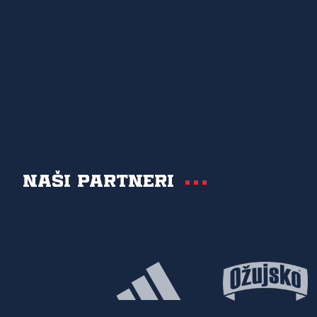
Naši partneri