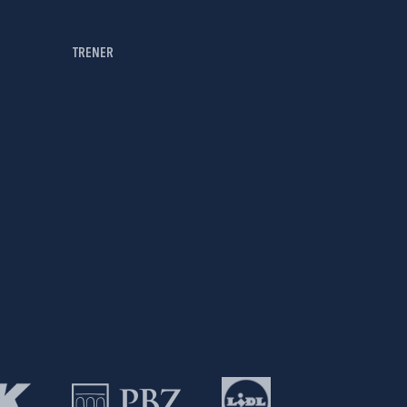
TRENER