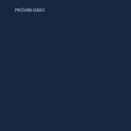
PRIČUVNI IGRAČI