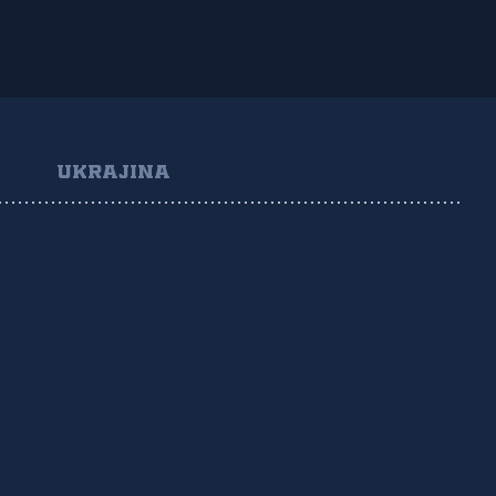
UKRAJINA