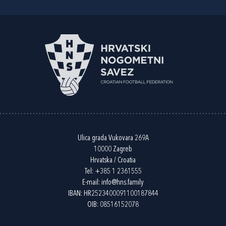
Ulica grada Vukovara 269A
10000 Zagreb
Hrvatska / Croatia
Tel:
+385 1 2361555
E-mail:
info@hns.family
IBAN: HR2523400091100187844
OIB: 08516152078