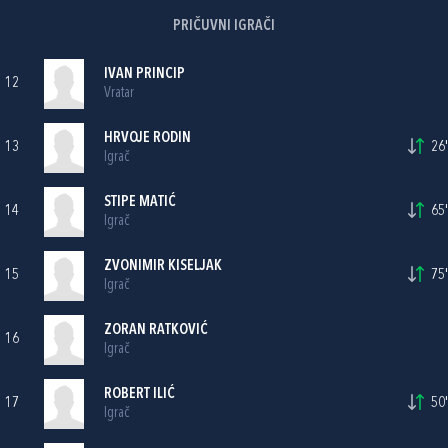
PRIČUVNI IGRAČI
IVAN PRINCIP
12
Vratar
HRVOJE RODIN
13
26'
Igrač
STIPE MATIĆ
14
65'
Igrač
ZVONIMIR KISELJAK
15
75'
Igrač
ZORAN RATKOVIĆ
16
Igrač
ROBERT ILIĆ
17
50'
Igrač