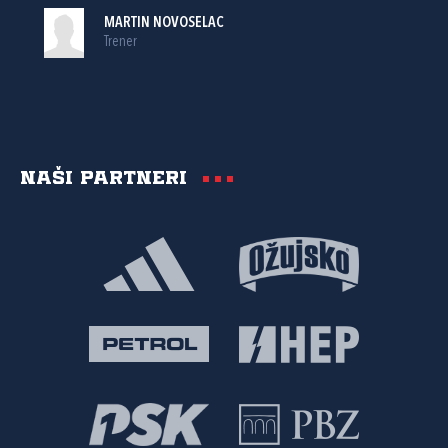
MARTIN NOVOSELAC
Trener
Naši partneri