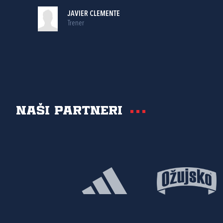
JAVIER CLEMENTE
Trener
Naši partneri