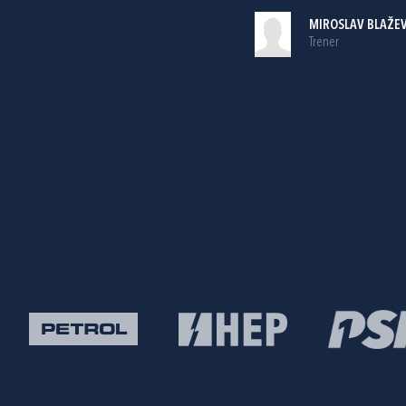
MIROSLAV BLAŽEV
Trener