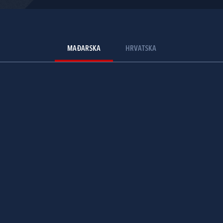
MAĐARSKA
HRVATSKA