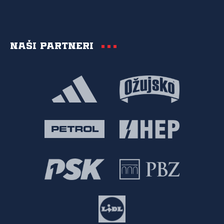
Naši partneri