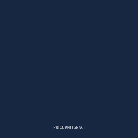
PRIČUVNI IGRAČI