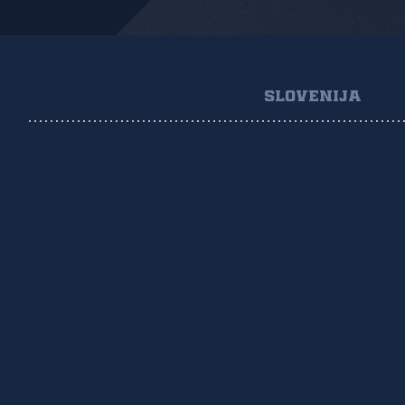
SLOVENIJA