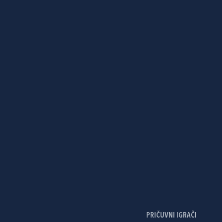
PRIČUVNI IGRAČI