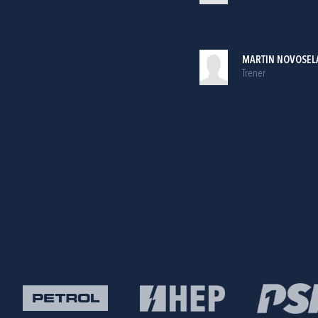
MARTIN NOVOSEL
Trener