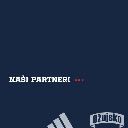
Naši partneri