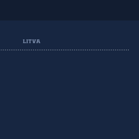
LITVA