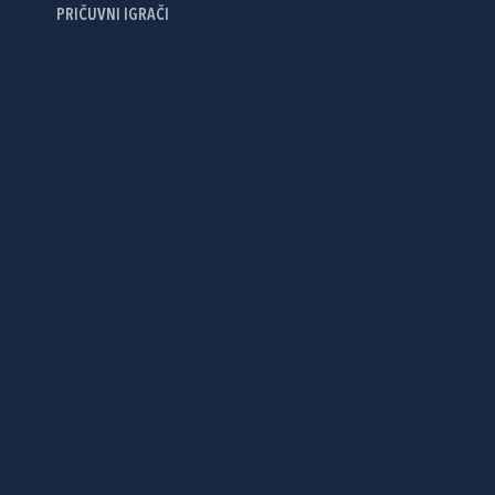
PRIČUVNI IGRAČI