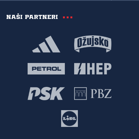
Naši partneri