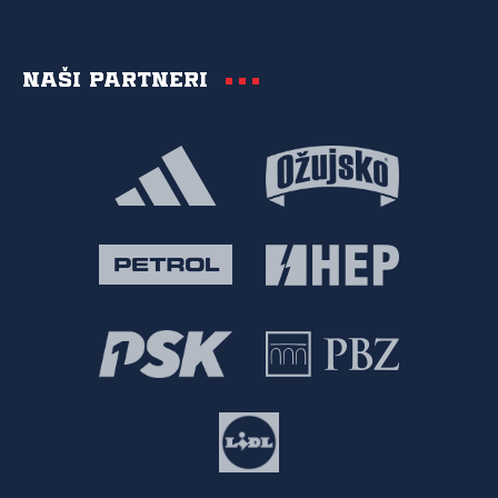
Naši partneri