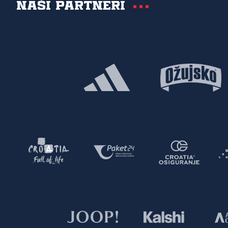
Naši partneri