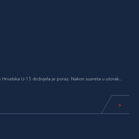
 Hrvatska U-15 doživjela je poraz. Nakon susreta u utorak...