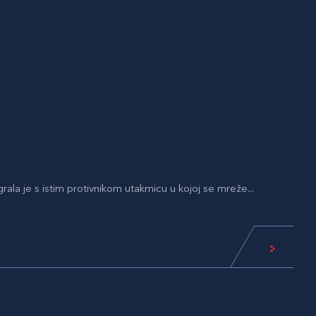
rala je s istim protivnikom utakmicu u kojoj se mreže...