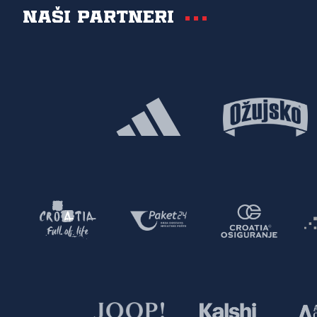
Naši partneri