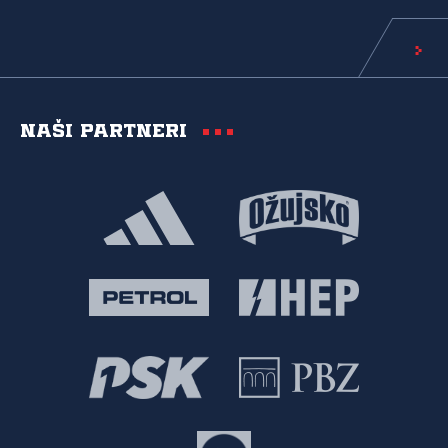
Naši partneri