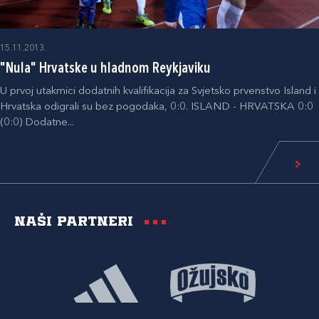
15.11.2013.
"Nula" Hrvatske u hladnom Reykjaviku
U prvoj utakmici dodatnih kvalifikacija za Svjetsko prvenstvo Island i
Hrvatska odigrali su bez pogodaka, 0:0. ISLAND - HRVATSKA 0:0
(0:0) Dodatne...
Naši partneri