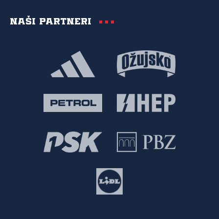
Naši partneri