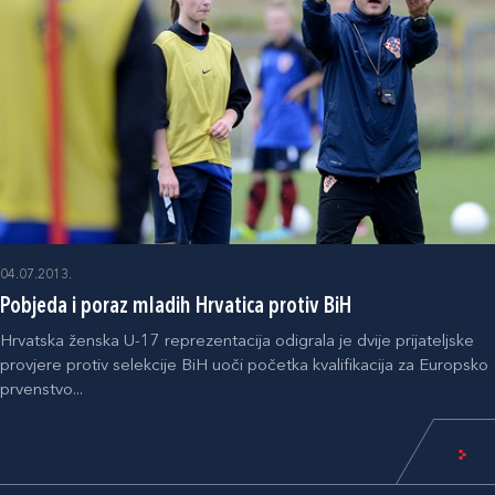
04.07.2013.
Pobjeda i poraz mladih Hrvatica protiv BiH
Hrvatska ženska U-17 reprezentacija odigrala je dvije prijateljske
provjere protiv selekcije BiH uoči početka kvalifikacija za Europsko
prvenstvo...