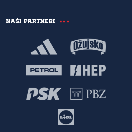
Naši partneri