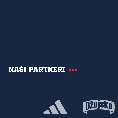
Naši partneri