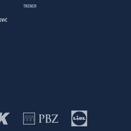
TRENER
EVIĆ