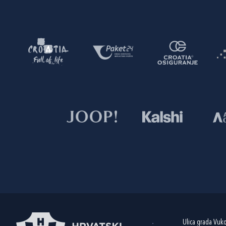
Ulica grada Vuk