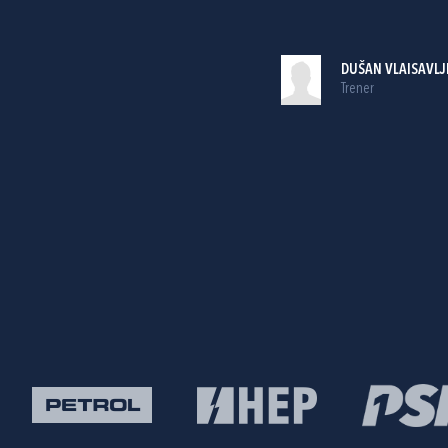
DUŠAN VLAISAVLJ
Trener