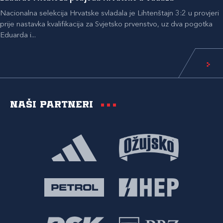
Nacionalna selekcija Hrvatske svladala je Lihtenštajn 3:2 u provjeri
prije nastavka kvalifikacija za Svjetsko prvenstvo, uz dva pogotka
Eduarda i...
Naši partneri