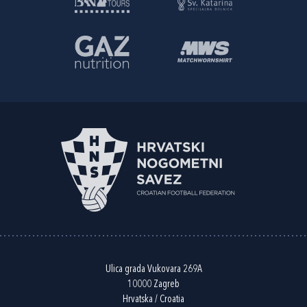
Ulica grada Vukovara 269A
10000 Zagreb
Hrvatska / Croatia