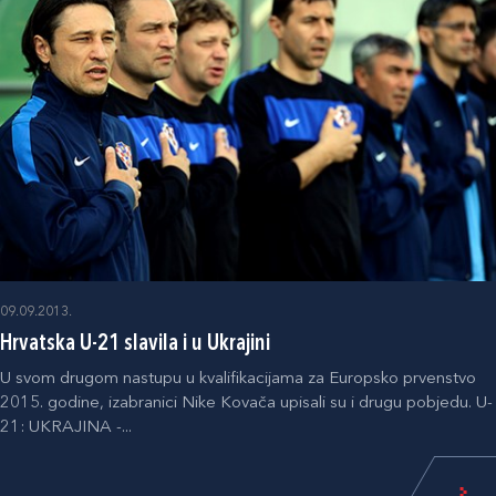
09.09.2013.
Hrvatska U-21 slavila i u Ukrajini
U svom drugom nastupu u kvalifikacijama za Europsko prvenstvo
2015. godine, izabranici Nike Kovača upisali su i drugu pobjedu. U-
21: UKRAJINA -...