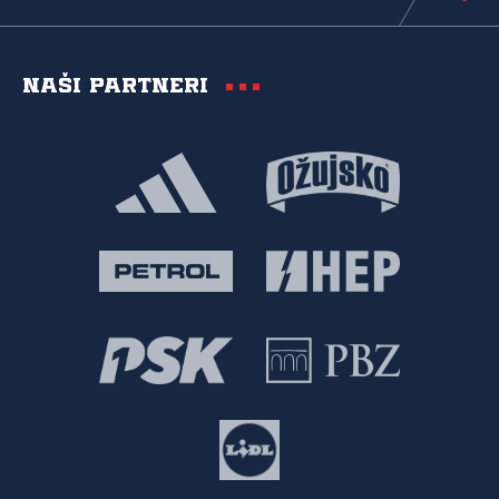
Naši partneri