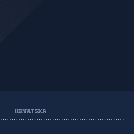
HRVATSKA