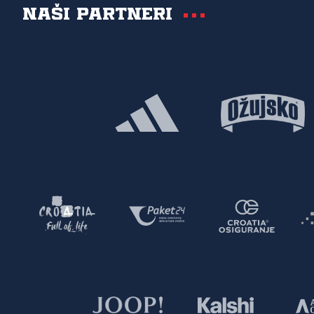
Naši partneri