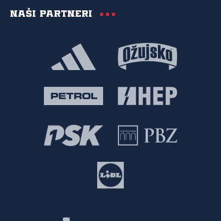
Naši partneri