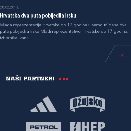
28.02.2013.
Hrvatska dva puta pobijedila Irsku
Mlada reprezentacija Hrvatske do 17 godina u samo tri dana dva
puta pobijedila Irsku Mladi reprezentativci Hrvatske do 17 godina,
izbornika Ivana...
Naši partneri