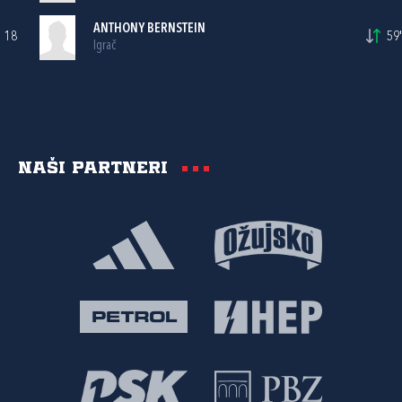
ANTHONY BERNSTEIN
18
59'
Igrač
Naši partneri