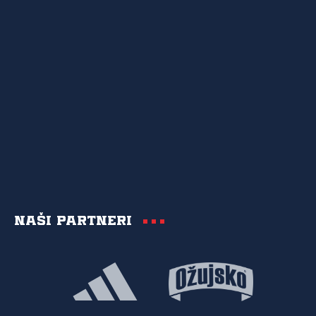
Naši partneri