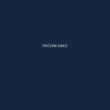
PRIČUVNI IGRAČI