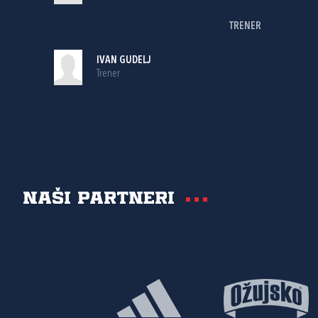
TRENER
IVAN GUDELJ
Trener
Naši partneri