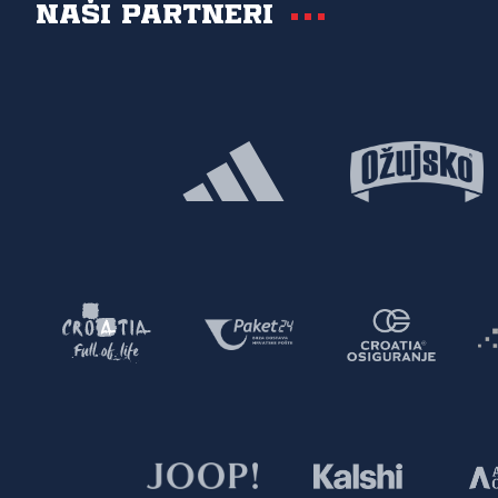
Naši partneri