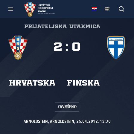
Prijateljska utakmica
2
:
0
Hrvatska
Finska
ZAVRŠENO
ARNOLDSTEIN, ARNOLDSTEIN, 26.04.2012. 15:30