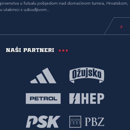
prvenstva u futsalu pobjedom nad domaćinom turnira, Hrvatskom,
u utakmici s uzbudljivom...
Naši partneri